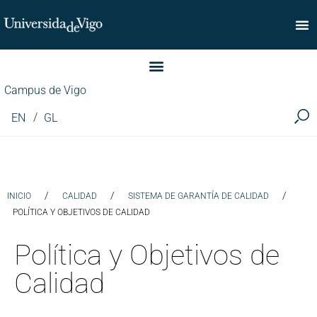
Facultad de Comercio
Campus de Vigo
EN
GL
/
/
/
INICIO
CALIDAD
SISTEMA DE GARANTÍA DE CALIDAD
POLÍTICA Y OBJETIVOS DE CALIDAD
Política y Objetivos de
Calidad