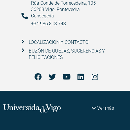
Rúa Conde de Torrecedeira, 105
36208 Vigo, Pontevedra
Conserjería
+34 986 813 748
LOCALIZACIÓN Y CONTACTO
BUZÓN DE QUEJAS, SUGERENCIAS Y
FELICITACIONES
Ver más