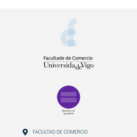
FACULTAD DE COMERCIO