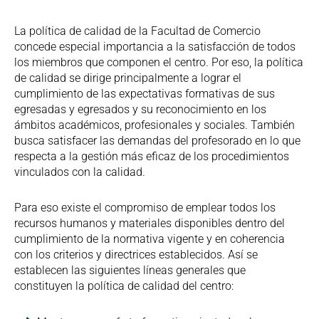
La política de calidad de la Facultad de Comercio
concede especial importancia a la satisfacción de todos
los miembros que componen el centro. Por eso, la política
de calidad se dirige principalmente a lograr el
cumplimiento de las expectativas formativas de sus
egresadas y egresados y su reconocimiento en los
ámbitos académicos, profesionales y sociales. También
busca satisfacer las demandas del profesorado en lo que
respecta a la gestión más eficaz de los procedimientos
vinculados con la calidad.
Para eso existe el compromiso de emplear todos los
recursos humanos y materiales disponibles dentro del
cumplimiento de la normativa vigente y en coherencia
con los criterios y directrices establecidos. Así se
establecen las siguientes líneas generales que
constituyen la política de calidad del centro: