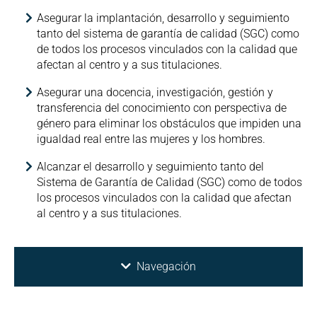
Asegurar la implantación, desarrollo y seguimiento
tanto del sistema de garantía de calidad (SGC) como
de todos los procesos vinculados con la calidad que
afectan al centro y a sus titulaciones.
Asegurar una docencia, investigación, gestión y
transferencia del conocimiento con perspectiva de
género para eliminar los obstáculos que impiden una
igualdad real entre las mujeres y los hombres.
Alcanzar el desarrollo y seguimiento tanto del
Sistema de Garantía de Calidad (SGC) como de todos
los procesos vinculados con la calidad que afectan
al centro y a sus titulaciones.
Navegación