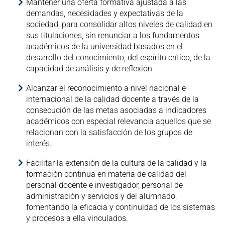
Mantener una oferta formativa ajustada a las
demandas, necesidades y expectativas de la
sociedad, para consolidar altos niveles de calidad en
sus titulaciones, sin renunciar a los fundamentos
académicos de la universidad basados en el
desarrollo del conocimiento, del espíritu crítico, de la
capacidad de análisis y de reflexión.
Alcanzar el reconocimiento a nivel nacional e
internacional de la calidad docente a través de la
consecución de las metas asociadas a indicadores
académicos con especial relevancia aquellos que se
relacionan con la satisfacción de los grupos de
interés.
Facilitar la extensión de la cultura de la calidad y la
formación continua en materia de calidad del
personal docente e investigador, personal de
administración y servicios y del alumnado,
fomentando la eficacia y continuidad de los sistemas
y procesos a ella vinculados.