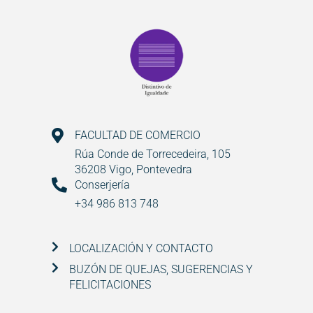
FACULTAD DE COMERCIO
Rúa Conde de Torrecedeira, 105
36208 Vigo, Pontevedra
Conserjería
+34 986 813 748
LOCALIZACIÓN Y CONTACTO
BUZÓN DE QUEJAS, SUGERENCIAS Y
FELICITACIONES