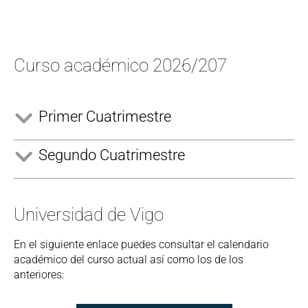
Curso académico 2026/207
Primer Cuatrimestre
Segundo Cuatrimestre
Universidad de Vigo
En el siguiente enlace puedes consultar el calendario
académico del curso actual así como los de los
anteriores: