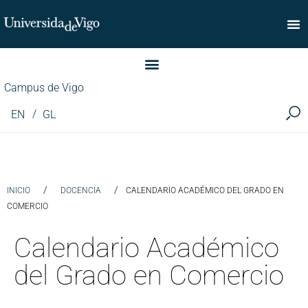
Facultad de Comercio
Campus de Vigo
EN
GL
/
/
INICIO
DOCENCIA
CALENDARIO ACADÉMICO DEL GRADO EN
COMERCIO
Calendario Académico
del Grado en Comercio