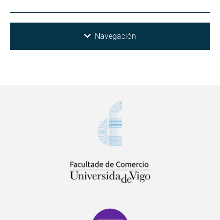
Navegación