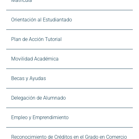
Matrícula
Orientación al Estudiantado
Plan de Acción Tutorial
Movilidad Académica
Becas y Ayudas
Delegación de Alumnado
Empleo y Emprendimiento
Reconocimiento de Créditos en el Grado en Comercio