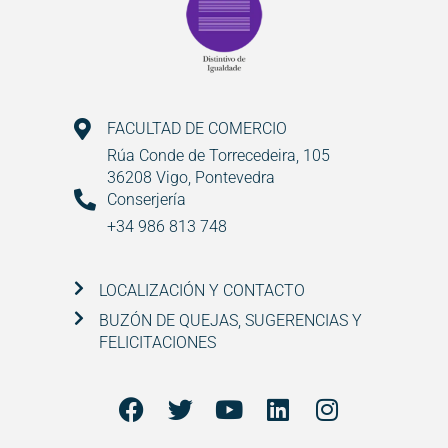
FACULTAD DE COMERCIO
Rúa Conde de Torrecedeira, 105
36208 Vigo, Pontevedra
Conserjería
+34 986 813 748
LOCALIZACIÓN Y CONTACTO
BUZÓN DE QUEJAS, SUGERENCIAS Y
FELICITACIONES