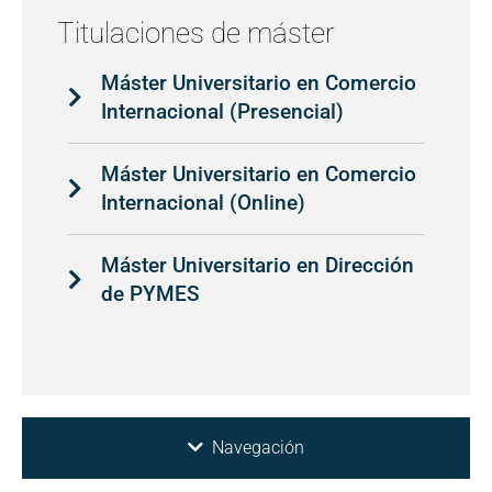
Titulaciones de máster
Máster Universitario en Comercio
Internacional (Presencial)
Máster Universitario en Comercio
Internacional (Online)
Máster Universitario en Dirección
de PYMES
Navegación