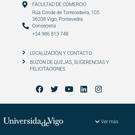
FACULTAD DE COMERCIO
Rúa Conde de Torrecedeira, 105
36208 Vigo, Pontevedra
Conserjería
+34 986 813 748
LOCALIZACIÓN Y CONTACTO
BUZÓN DE QUEJAS, SUGERENCIAS Y
FELICITACIONES
Ver más