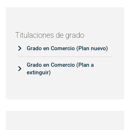
Titulaciones de grado
Grado en Comercio (Plan nuevo)
Grado en Comercio (Plan a
extinguir)