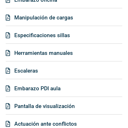
Manipulación de cargas
Especificaciones sillas
Herramientas manuales
Escaleras
Embarazo PDI aula
Pantalla de visualización
Actuación ante conflictos