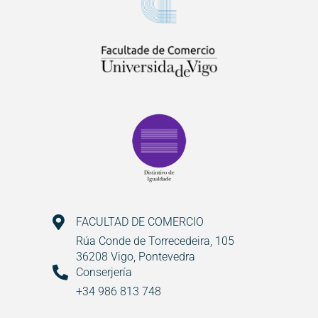
FACULTAD DE COMERCIO
Rúa Conde de Torrecedeira, 105
36208 Vigo, Pontevedra
Conserjería
+34 986 813 748