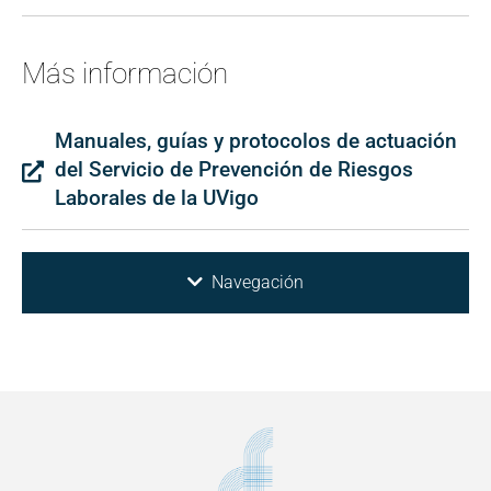
Más información
Manuales, guías y protocolos de actuación
del Servicio de Prevención de Riesgos
Laborales de la UVigo
Navegación