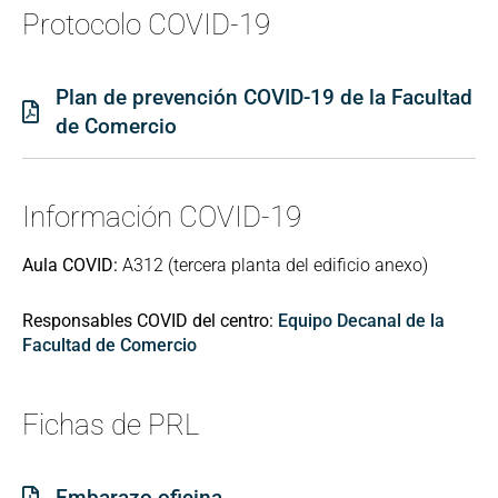
Protocolo COVID-19
Plan de prevención COVID-19 de la Facultad
de Comercio
Información COVID-19
Aula COVID:
A312 (tercera planta del edificio anexo)
Responsables COVID del centro:
Equipo Decanal de la
Facultad de Comercio
Fichas de PRL
Embarazo oficina