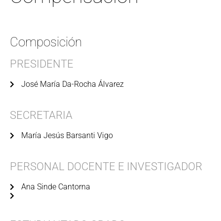
Composición
PRESIDENTE
José María Da-Rocha Álvarez
SECRETARIA
María Jesús Barsanti Vigo
PERSONAL DOCENTE E INVESTIGADOR
Ana Sinde Cantorna