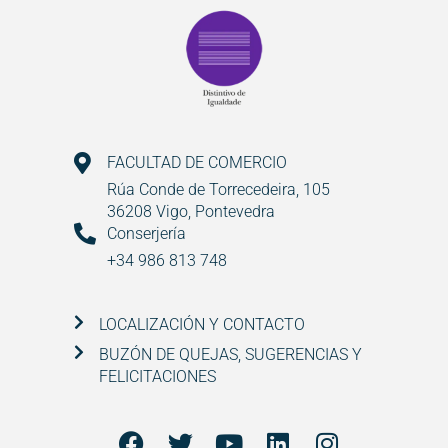
FACULTAD DE COMERCIO
Rúa Conde de Torrecedeira, 105
36208 Vigo, Pontevedra
Conserjería
+34 986 813 748
LOCALIZACIÓN Y CONTACTO
BUZÓN DE QUEJAS, SUGERENCIAS Y
FELICITACIONES