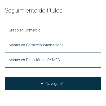
Seguimiento de títulos
Grado en Comercio
Máster en Comercio Internacional
Máster en Dirección de PYMES
Navegación