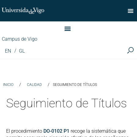
Facultad de Comercio
Campus de Vigo
EN
GL
/
/
INICIO
CALIDAD
SEGUIMIENTO DE TÍTULOS
Seguimiento de Títulos
El procedimiento
DO-0102 P1
recoge la sistemática que