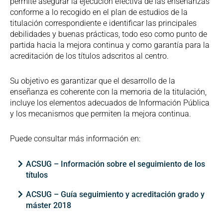
permite asegurar la ejecución efectiva de las enseñanzas
conforme a lo recogido en el plan de estudios de la
titulación correspondiente e identificar las principales
debilidades y buenas prácticas, todo eso como punto de
partida hacia la mejora continua y como garantía para la
acreditación de los títulos adscritos al centro.
Su objetivo es garantizar que el desarrollo de la
enseñanza es coherente con la memoria de la titulación,
incluye los elementos adecuados de Información Pública
y los mecanismos que permiten la mejora continua.
Puede consultar más información en:
ACSUG – Información sobre el seguimiento de los
títulos
ACSUG – Guía seguimiento y acreditación grado y
máster 2018