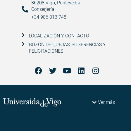
36208 Vigo, Pontevedra
Conserjería
+34 986 813 748
LOCALIZACIÓN Y CONTACTO
BUZÓN DE QUEJAS, SUGERENCIAS Y
FELICITACIONES
Ver más