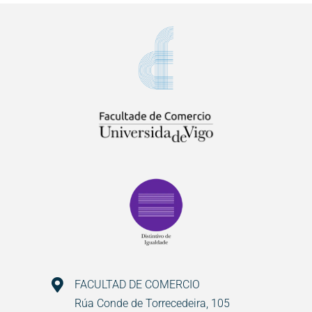
FACULTAD DE COMERCIO
Rúa Conde de Torrecedeira, 105