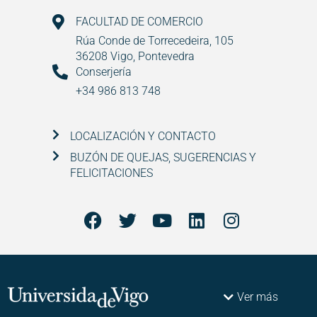
FACULTAD DE COMERCIO
Rúa Conde de Torrecedeira, 105
36208 Vigo, Pontevedra
Conserjería
+34 986 813 748
LOCALIZACIÓN Y CONTACTO
BUZÓN DE QUEJAS, SUGERENCIAS Y
FELICITACIONES
Ver más