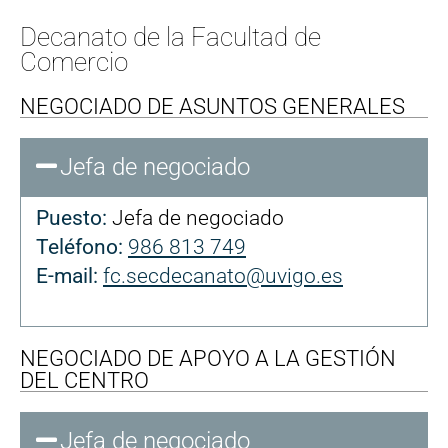
Decanato de la Facultad de
Comercio
NEGOCIADO DE ASUNTOS GENERALES
Jefa de negociado
Puesto:
Jefa de negociado
Teléfono:
986 813 749
E-mail:
fc.secdecanato@uvigo.es
NEGOCIADO DE APOYO A LA GESTIÓN
DEL CENTRO
Jefa de negociado