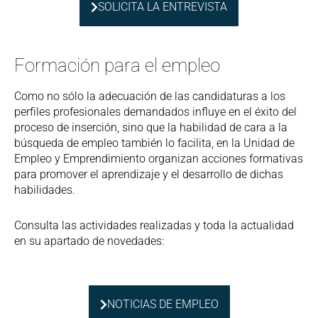
SOLICITA LA ENTREVISTA
Formación para el empleo
Como no sólo la adecuación de las candidaturas a los
perfiles profesionales demandados influye en el éxito del
proceso de inserción, sino que la habilidad de cara a la
búsqueda de empleo también lo facilita, en la Unidad de
Empleo y Emprendimiento organizan acciones formativas
para promover el aprendizaje y el desarrollo de dichas
habilidades.
Consulta las actividades realizadas y toda la actualidad
en su apartado de novedades:
NOTICIAS DE EMPLEO