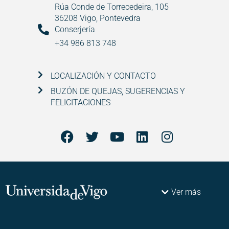
Rúa Conde de Torrecedeira, 105
36208 Vigo, Pontevedra
Conserjería
+34 986 813 748
LOCALIZACIÓN Y CONTACTO
BUZÓN DE QUEJAS, SUGERENCIAS Y
FELICITACIONES
Ver más