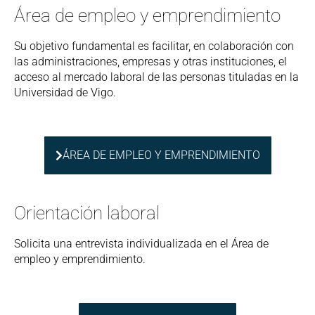
Área de empleo y emprendimiento
Su objetivo fundamental es facilitar, en colaboración con
las administraciones, empresas y otras instituciones, el
acceso al mercado laboral de las personas tituladas en la
Universidad de Vigo.
ÁREA DE EMPLEO Y EMPRENDIMIENTO
Orientación laboral
Solicita una entrevista individualizada en el Área de
empleo y emprendimiento.