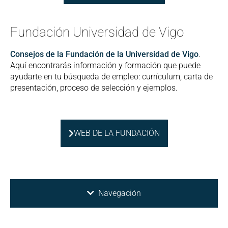
Fundación Universidad de Vigo
Consejos de la Fundación de la Universidad de Vigo
.
Aquí encontrarás información y formación que puede
ayudarte en tu búsqueda de empleo: currículum, carta de
presentación, proceso de selección y ejemplos.
WEB DE LA FUNDACIÓN
Navegación