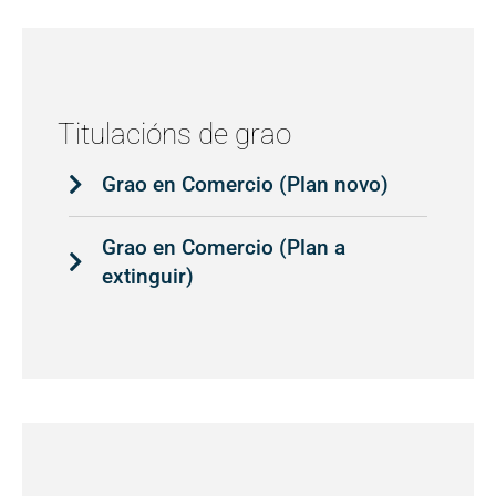
Titulacións de grao
Grao en Comercio (Plan novo)
Grao en Comercio (Plan a
extinguir)