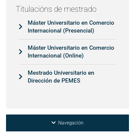
Titulacións de mestrado
Máster Universitario en Comercio
Internacional (Presencial)
Máster Universitario en Comercio
Internacional (Online)
Mestrado Universitario en
Dirección de PEMES
Navegación