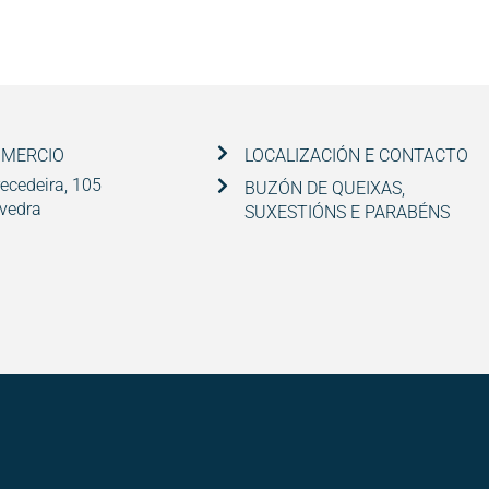
OMERCIO
LOCALIZACIÓN E CONTACTO
ecedeira, 105
BUZÓN DE QUEIXAS,
vedra
SUXESTIÓNS E PARABÉNS