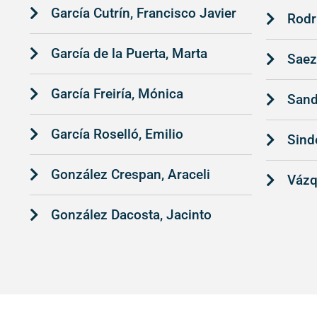
García Cutrín, Francisco Javier
Rodr
García de la Puerta, Marta
Saez
García Freiría, Mónica
Sand
García Roselló, Emilio
Sind
González Crespan, Araceli
Vázqu
González Dacosta, Jacinto