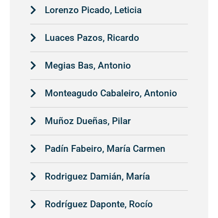
Lorenzo Picado, Leticia
Luaces Pazos, Ricardo
Megias Bas, Antonio
Monteagudo Cabaleiro, Antonio
Muñoz Dueñas, Pilar
Padín Fabeiro, María Carmen
Rodriguez Damián, María
Rodríguez Daponte, Rocío