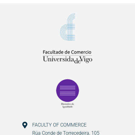
FACULTY OF COMMERCE
Rúa Conde de Torrecedeira, 105