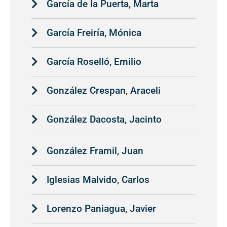
García de la Puerta, Marta
García Freiría, Mónica
García Roselló, Emilio
González Crespan, Araceli
González Dacosta, Jacinto
González Framil, Juan
Iglesias Malvido, Carlos
Lorenzo Paniagua, Javier