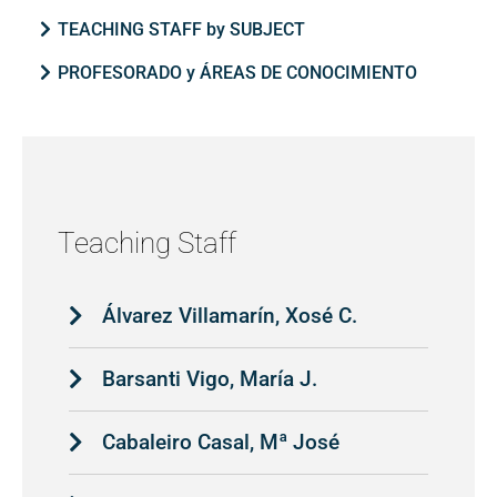
TEACHING STAFF by SUBJECT
PROFESORADO y ÁREAS DE CONOCIMIENTO
Teaching Staff
Álvarez Villamarín, Xosé C.
Barsanti Vigo, María J.
Cabaleiro Casal, Mª José