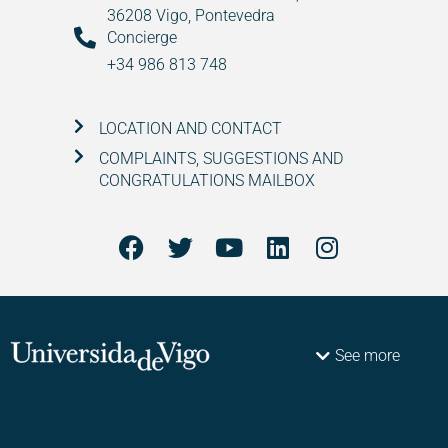
36208 Vigo, Pontevedra
Concierge
+34 986 813 748
LOCATION AND CONTACT
COMPLAINTS, SUGGESTIONS AND
CONGRATULATIONS MAILBOX
See more