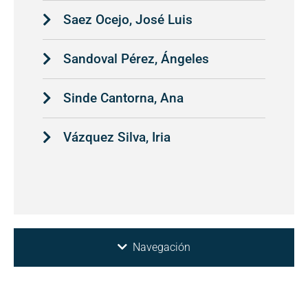
Saez Ocejo, José Luis
Sandoval Pérez, Ángeles
Sinde Cantorna, Ana
Vázquez Silva, Iria
Navegación