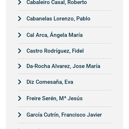
Cabaleiro Casal, Roberto
Cabanelas Lorenzo, Pablo
Cal Arca, Ángela María
Castro Rodríguez, Fidel
Da-Rocha Alvarez, Jose María
Diz Comesaña, Eva
Freire Serén, Mª Jesús
García Cutrín, Francisco Javier