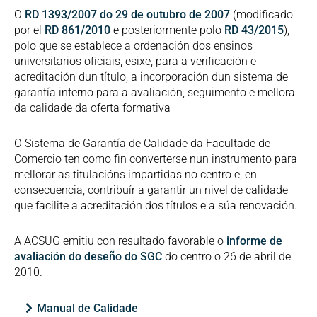
O
RD 1393/2007 do 29 de outubro de 2007
(modificado
por el
RD 861/2010
e posteriormente polo
RD 43/2015
),
polo que se establece a ordenación dos ensinos
universitarios oficiais, esixe, para a verificación e
acreditación dun título, a incorporación dun sistema de
garantía interno para a avaliación, seguimento e mellora
da calidade da oferta formativa
O Sistema de Garantía de Calidade da Facultade de
Comercio ten como fin converterse nun instrumento para
mellorar as titulacións impartidas no centro e, en
consecuencia, contribuír a garantir un nivel de calidade
que facilite a acreditación dos títulos e a súa renovación.
A ACSUG emitiu con resultado favorable o
informe de
avaliación do deseño do SGC
do centro o 26 de abril de
2010.
Manual de Calidade