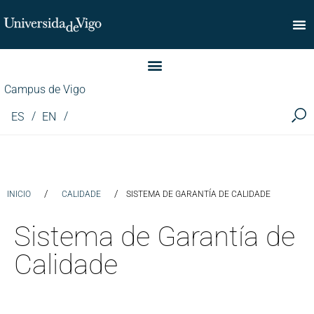
Facultade de Comercio
Campus de Vigo
ES
EN
/
/
INICIO
CALIDADE
SISTEMA DE GARANTÍA DE CALIDADE
Sistema de Garantía de
Calidade