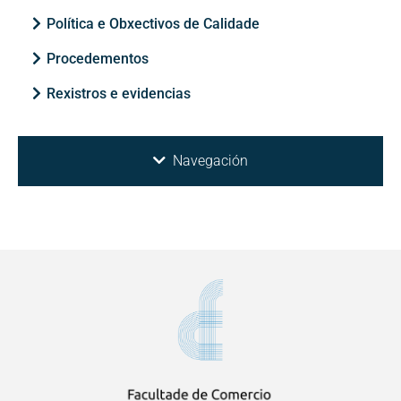
Política e Obxectivos de Calidade
Procedementos
Rexistros e evidencias
Navegación