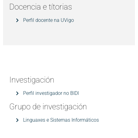
Docencia e títorias
Perfil docente na UVigo
Investigación
Perfil investigador no BIDI
Grupo de investigación
Linguaxes e Sistemas Informáticos