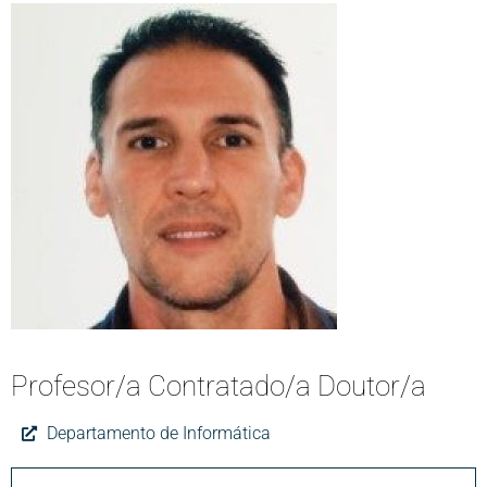
Profesor/a Contratado/a Doutor/a
Departamento de Informática