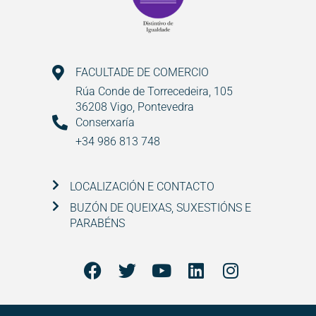
FACULTADE DE COMERCIO
Rúa Conde de Torrecedeira, 105
36208 Vigo, Pontevedra
Conserxaría
+34 986 813 748
LOCALIZACIÓN E CONTACTO
BUZÓN DE QUEIXAS, SUXESTIÓNS E
PARABÉNS