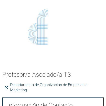
Profesor/a Asociado/a T3
Departamento de Organización de Empresas e
Márketing
Información de Contacto