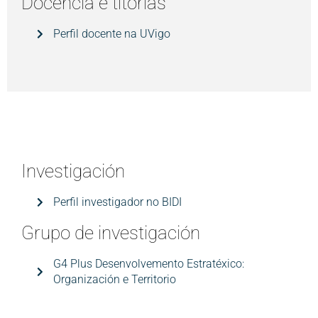
Docencia e títorias
Perfil docente na UVigo
Investigación
Perfil investigador no BIDI
Grupo de investigación
G4 Plus Desenvolvemento Estratéxico:
Organización e Territorio