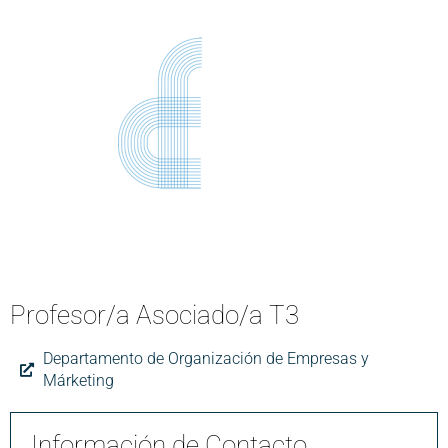
Profesor/a Asociado/a T3
Departamento de Organización de Empresas y
Márketing
Información de Contacto