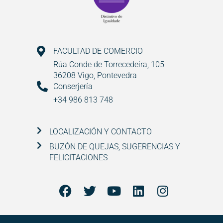
FACULTAD DE COMERCIO
Rúa Conde de Torrecedeira, 105
36208 Vigo, Pontevedra
Conserjería
+34 986 813 748
LOCALIZACIÓN Y CONTACTO
BUZÓN DE QUEJAS, SUGERENCIAS Y
FELICITACIONES