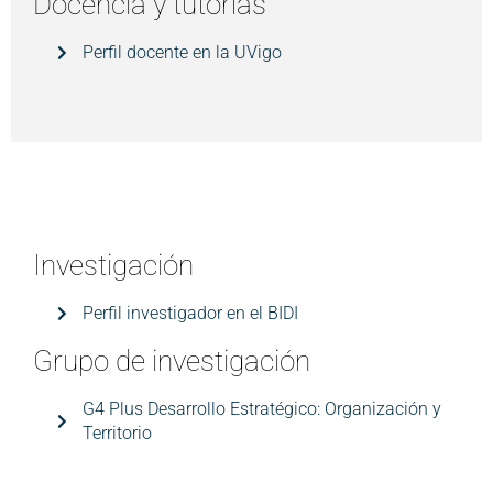
Docencia y tutorías
Perfil docente en la UVigo
Investigación
Perfil investigador en el BIDI
Grupo de investigación
G4 Plus Desarrollo Estratégico: Organización y
Territorio