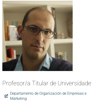
Profesor/a Titular de Universidade
Departamento de Organización de Empresas e
Márketing