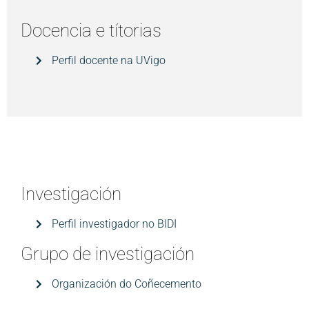
Docencia e títorias
Perfil docente na UVigo
Investigación
Perfil investigador no BIDI
Grupo de investigación
Organización do Coñecemento