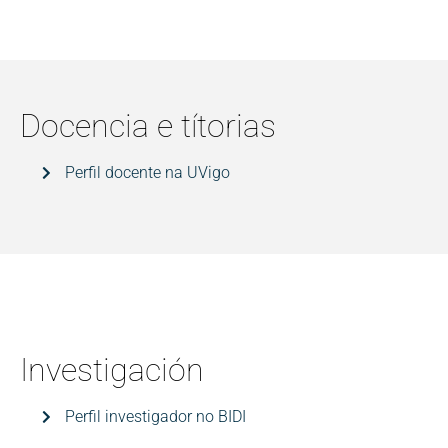
Docencia e títorias
Perfil docente na UVigo
Investigación
Perfil investigador no BIDI