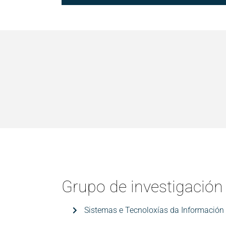
Grupo de investigación
Sistemas e Tecnoloxías da Información