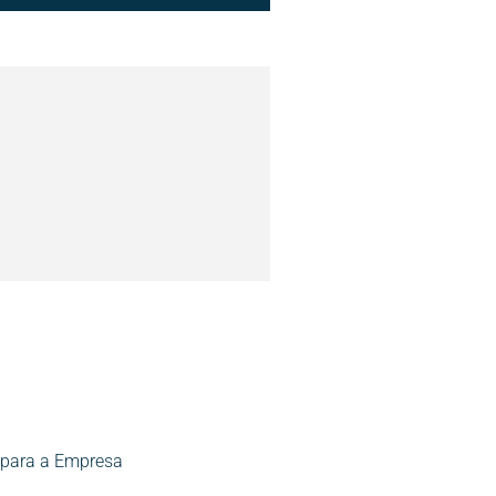
 para a Empresa