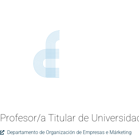
Profesor/a Titular de Universida
Departamento de Organización de Empresas e Márketing