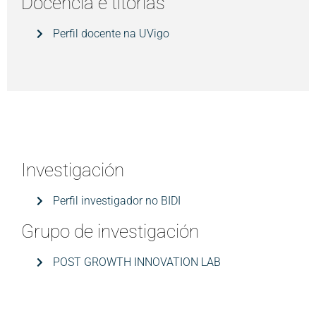
Docencia e títorias
Perfil docente na UVigo
Investigación
Perfil investigador no BIDI
Grupo de investigación
POST GROWTH INNOVATION LAB