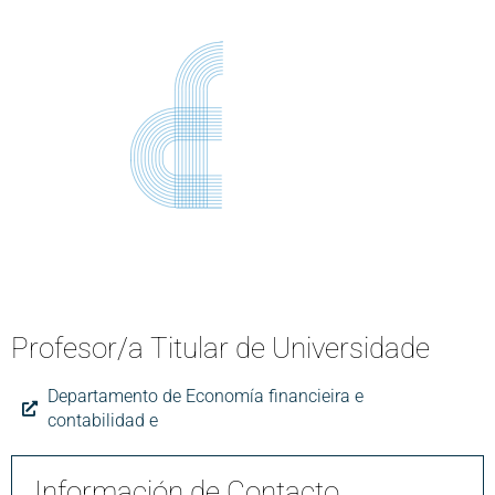
Profesor/a Titular de Universidade
Departamento de Economía financieira e
contabilidad e
Información de Contacto