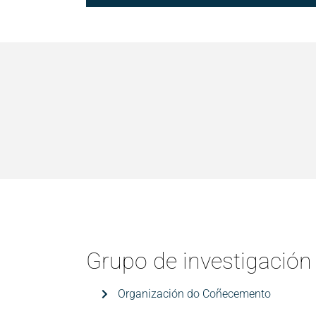
Grupo de investigación
Organización do Coñecemento