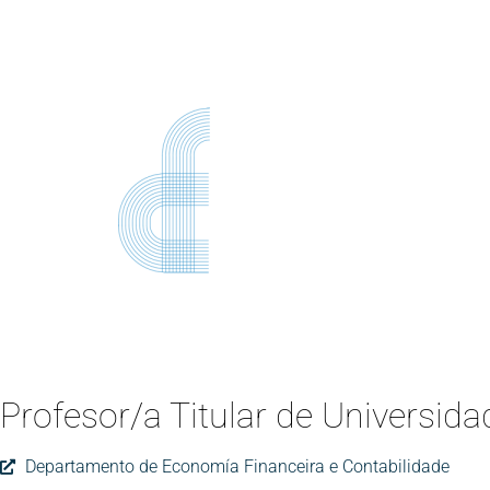
Profesor/a Titular de Universida
Departamento de Economía Financeira e Contabilidade