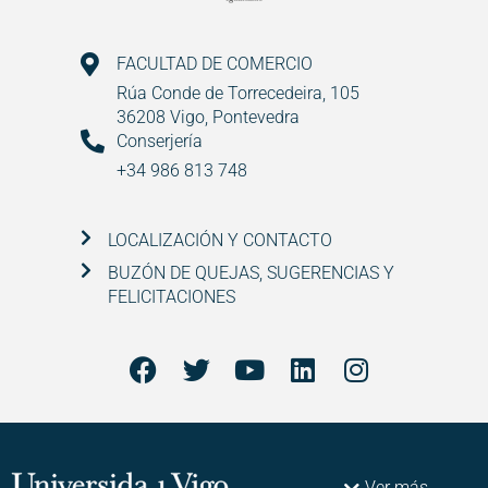
FACULTAD DE COMERCIO
Rúa Conde de Torrecedeira, 105
36208 Vigo, Pontevedra
Conserjería
+34 986 813 748
LOCALIZACIÓN Y CONTACTO
BUZÓN DE QUEJAS, SUGERENCIAS Y
FELICITACIONES
Ver más