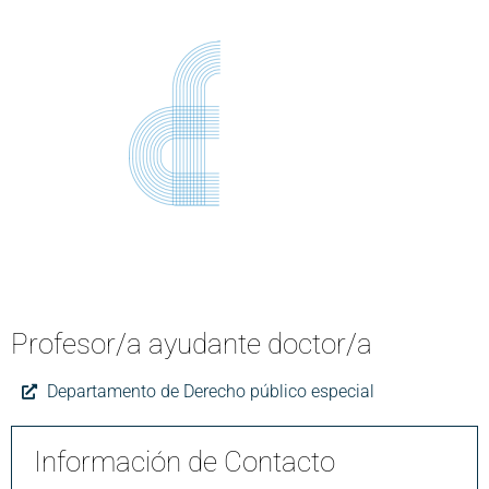
Profesor/a ayudante doctor/a
Departamento de Derecho público especial
Información de Contacto