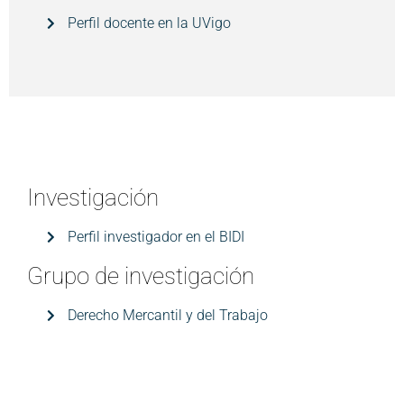
Perfil docente en la UVigo
Investigación
Perfil investigador en el BIDI
Grupo de investigación
Derecho Mercantil y del Trabajo