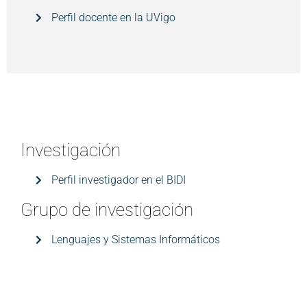
Perfil docente en la UVigo
Investigación
Perfil investigador en el BIDI
Grupo de investigación
Lenguajes y Sistemas Informáticos