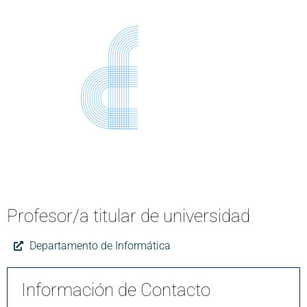
Profesor/a titular de universidad
Departamento de Informática
Información de Contacto