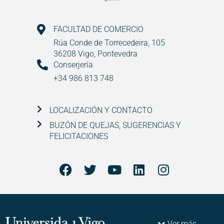
FACULTAD DE COMERCIO
Rúa Conde de Torrecedeira, 105
36208 Vigo, Pontevedra
Conserjería
+34 986 813 748
LOCALIZACIÓN Y CONTACTO
BUZÓN DE QUEJAS, SUGERENCIAS Y
FELICITACIONES
Ver más