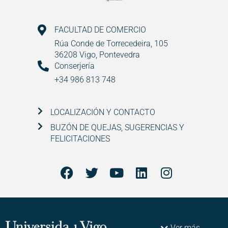
FACULTAD DE COMERCIO
Rúa Conde de Torrecedeira, 105
36208 Vigo, Pontevedra
Conserjería
+34 986 813 748
LOCALIZACIÓN Y CONTACTO
BUZÓN DE QUEJAS, SUGERENCIAS Y
FELICITACIONES
Ver más