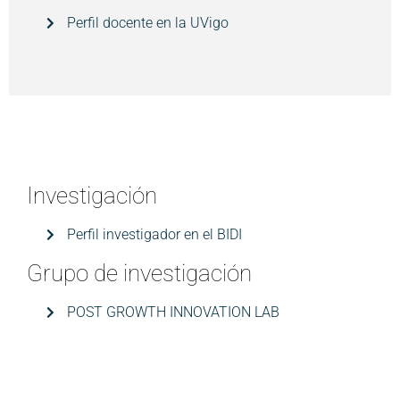
Perfil docente en la UVigo
Investigación
Perfil investigador en el BIDI
Grupo de investigación
POST GROWTH INNOVATION LAB