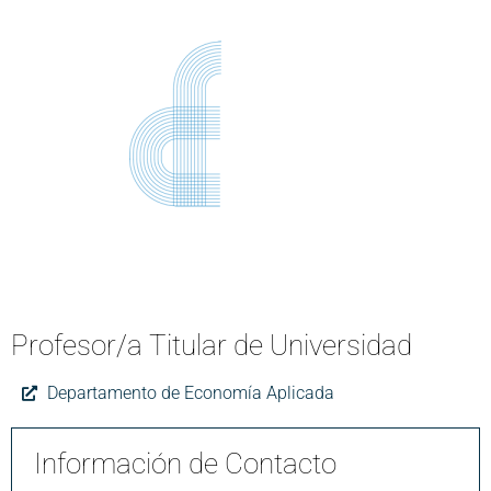
Profesor/a Titular de Universidad
Departamento de Economía Aplicada
Información de Contacto