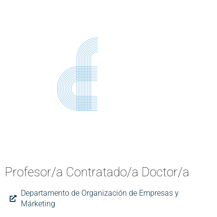
Profesor/a Contratado/a Doctor/a
Departamento de Organización de Empresas y
Márketing