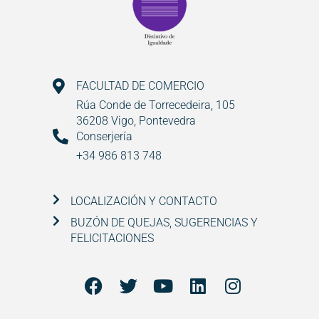
FACULTAD DE COMERCIO
Rúa Conde de Torrecedeira, 105
36208 Vigo, Pontevedra
Conserjería
+34 986 813 748
LOCALIZACIÓN Y CONTACTO
BUZÓN DE QUEJAS, SUGERENCIAS Y
FELICITACIONES