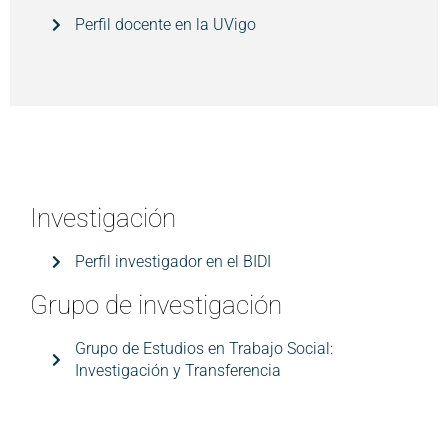
Perfil docente en la UVigo
Investigación
Perfil investigador en el BIDI
Grupo de investigación
Grupo de Estudios en Trabajo Social:
Investigación y Transferencia