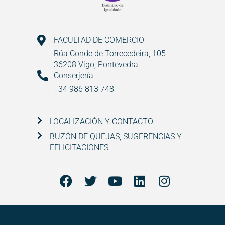
FACULTAD DE COMERCIO
Rúa Conde de Torrecedeira, 105
36208 Vigo, Pontevedra
Conserjería
+34 986 813 748
LOCALIZACIÓN Y CONTACTO
BUZÓN DE QUEJAS, SUGERENCIAS Y
FELICITACIONES