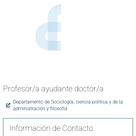
Profesor/a ayudante doctor/a
Departamento de Sociología, ciencia política y de la
administración y filosofía
Información de Contacto