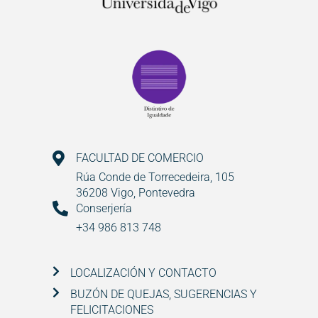
FACULTAD DE COMERCIO
Rúa Conde de Torrecedeira, 105
36208 Vigo, Pontevedra
Conserjería
+34 986 813 748
LOCALIZACIÓN Y CONTACTO
BUZÓN DE QUEJAS, SUGERENCIAS Y
FELICITACIONES