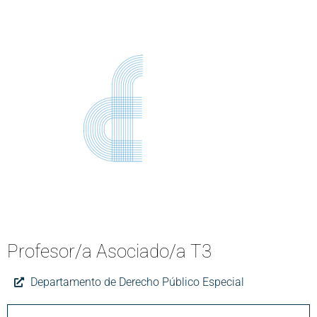
Profesor/a Asociado/a T3
Departamento de Derecho Público Especial