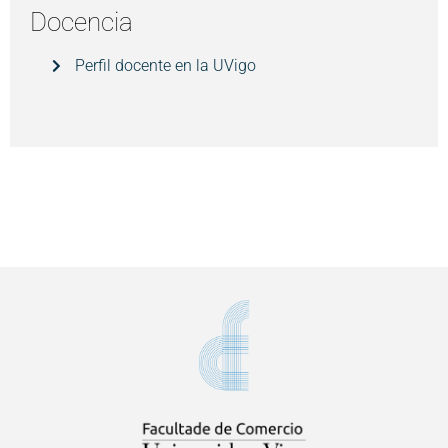
Docencia
Perfil docente en la UVigo