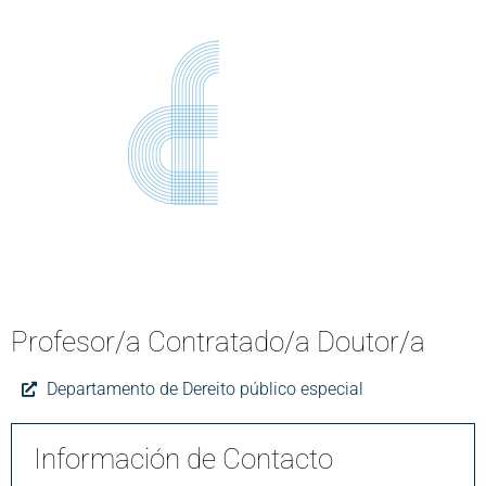
Profesor/a Contratado/a Doutor/a
Departamento de Dereito público especial
Información de Contacto