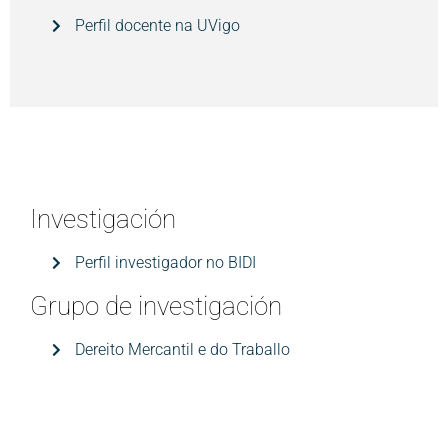
Perfil docente na UVigo
Investigación
Perfil investigador no BIDI
Grupo de investigación
Dereito Mercantil e do Traballo