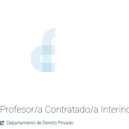
Profesor/a Contratado/a Interin
Departamento de Dereito Privado