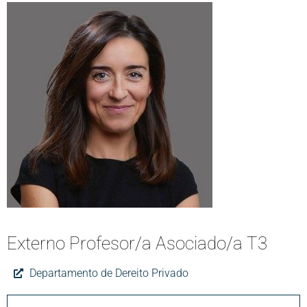
Externo Profesor/a Asociado/a T3
Departamento de Dereito Privado