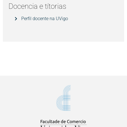
Docencia e títorias
Perfil docente na UVigo