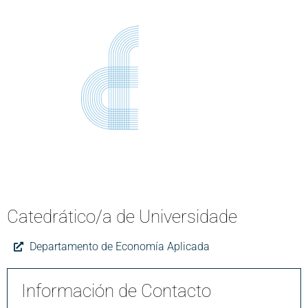
Catedrático/a de Universidade
Departamento de Economía Aplicada
Información de Contacto