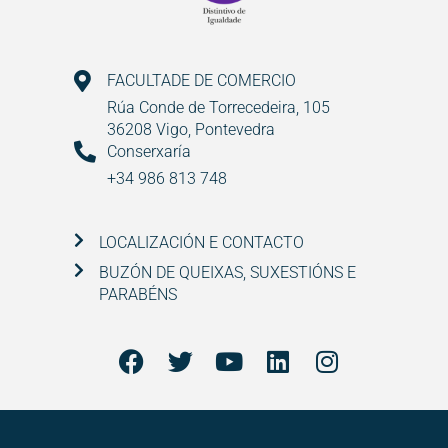
FACULTADE DE COMERCIO
Rúa Conde de Torrecedeira, 105
36208 Vigo, Pontevedra
Conserxaría
+34 986 813 748
LOCALIZACIÓN E CONTACTO
BUZÓN DE QUEIXAS, SUXESTIÓNS E
PARABÉNS