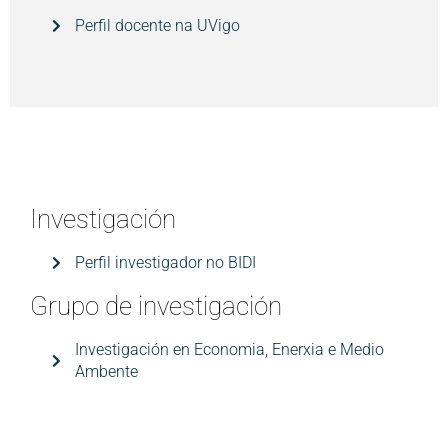
Perfil docente na UVigo
Investigación
Perfil investigador no BIDI
Grupo de investigación
Investigación en Economia, Enerxia e Medio
Ambente