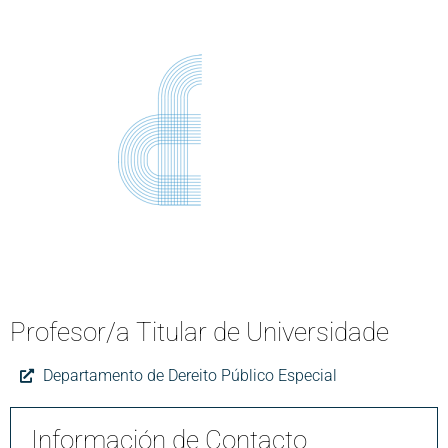
Profesor/a Titular de Universidade
Departamento de Dereito Público Especial
Información de Contacto