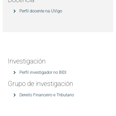
Perfil docente na UVigo
Investigación
Perfil investigador no BIDI
Grupo de investigación
Dereito Financeiro e Tributario